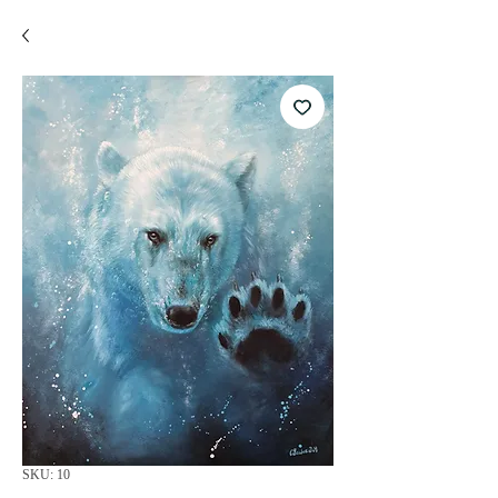
SKU: 10