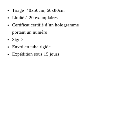
Tirage 40x50cm, 60x80cm
Limité à 20 exemplaires
Certificat certifié d’un hologramme
portant un numéro
Signé
Envoi en tube rigide
Expédition sous 15 jours