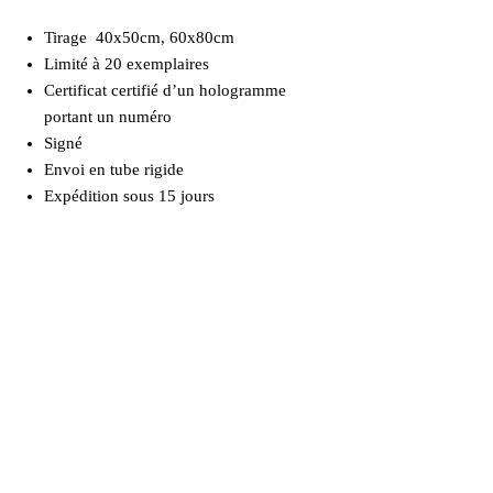
Tirage 40x50cm, 60x80cm
Limité à 20 exemplaires
Certificat certifié d’un hologramme
portant un numéro
Signé
Envoi en tube rigide
Expédition sous 15 jours