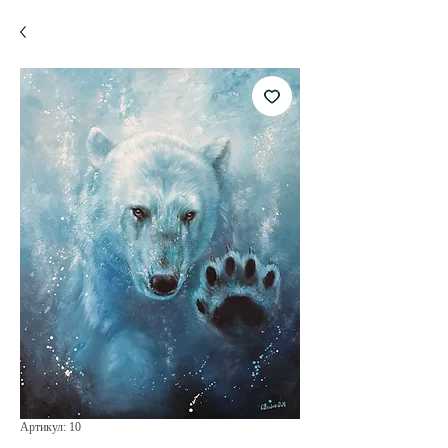
Артикул: 10