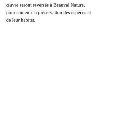
œuvre seront reversés à Beauval Nature,
pour soutenir la préservation des espèces et
de leur habitat.