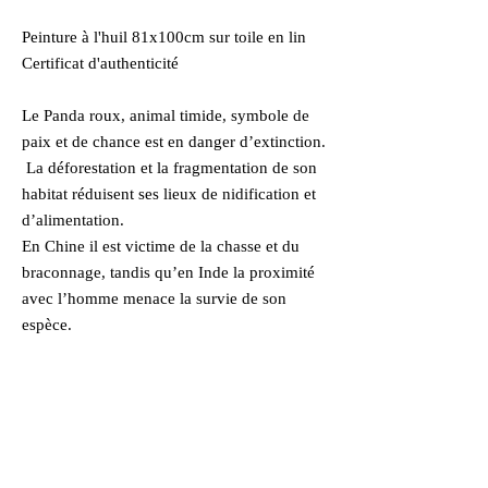
Peinture à l'huil 81x100cm sur toile en lin
Certificat d'authenticité
Le Panda roux, animal timide, symbole de
paix et de chance est en danger d’extinction.
La déforestation et la fragmentation de son
habitat réduisent ses lieux de nidification et
d’alimentation.
En Chine il est victime de la chasse et du
braconnage, tandis qu’en Inde la proximité
avec l’homme menace la survie de son
espèce.