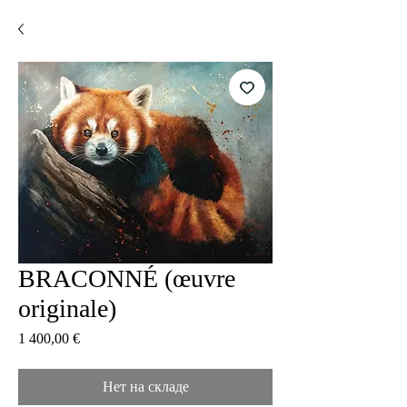
BRACONNÉ (œuvre
originale)
Цена
1 400,00 €
Нет на складе