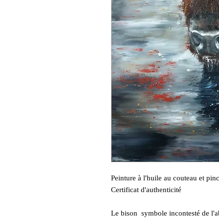
Peinture à l'huile au couteau et p
Certificat d'authenticité
Le bison symbole incontesté de l'a