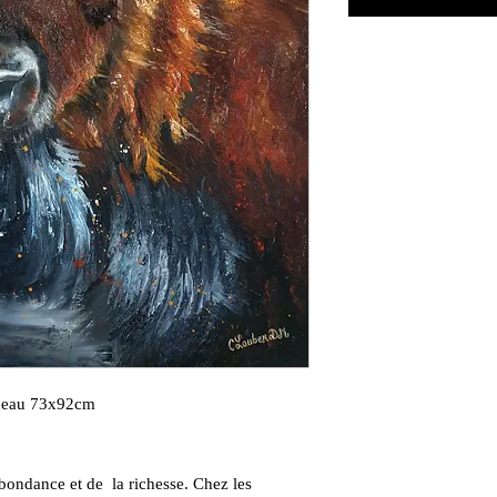
inceau 73x92cm
bondance et de la richesse. Chez les