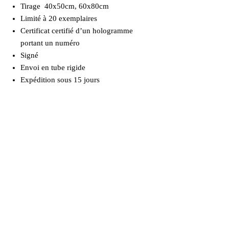
Tirage 40x50cm, 60x80cm
Limité à 20 exemplaires
Certificat certifié d’un hologramme
portant un numéro
Signé
Envoi en tube rigide
Expédition sous 15 jours