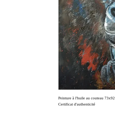
Peinture à l'huile au couteau 73x92
Certificat d'authenticité