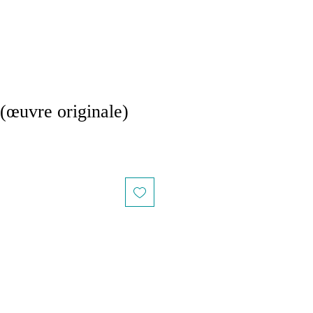
œuvre originale)