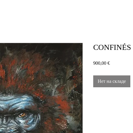
CONFINÉS (
Цена
900,00 €
Нет на складе