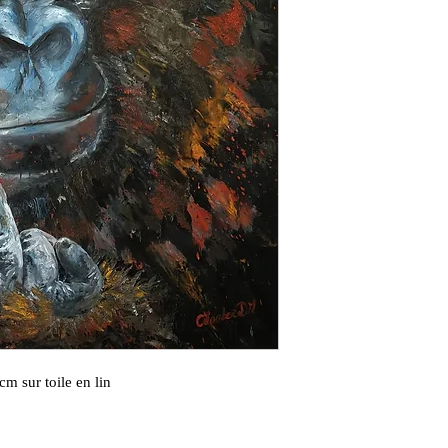
cm sur toile en lin