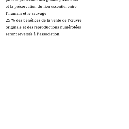
et la préservation du lien essentiel entre
l’humain et le sauvage.
25 % des bénéfices de la vente de l’œuvre
originale et des reproductions numérotées
seront reversés à l’association.
.