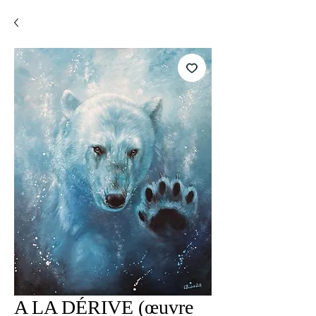
A LA DÉRIVE (œuvre