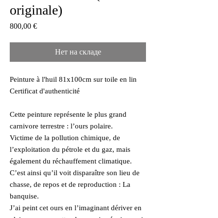
originale)
Цена
800,00 €
Нет на складе
Peinture à l'huil 81x100cm sur toile en lin
Certificat d'authenticité
Cette peinture représente le plus grand
carnivore terrestre : l’ours polaire.
Victime de la pollution chimique, de
l’exploitation du pétrole et du gaz, mais
également du réchauffement climatique.
C’est ainsi qu’il voit disparaître son lieu de
chasse, de repos et de reproduction : La
banquise.
J’ai peint cet ours en l’imaginant dériver en