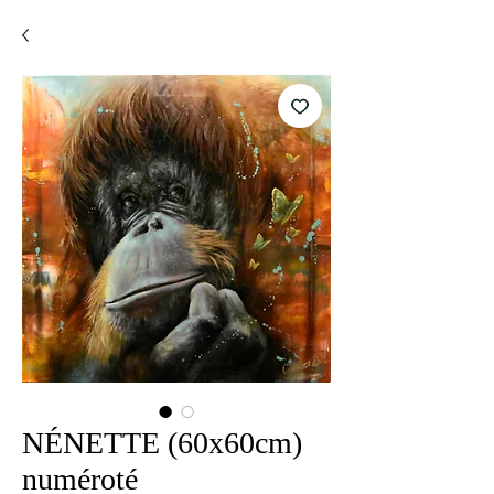
NÉNETTE (60x60cm)
numéroté