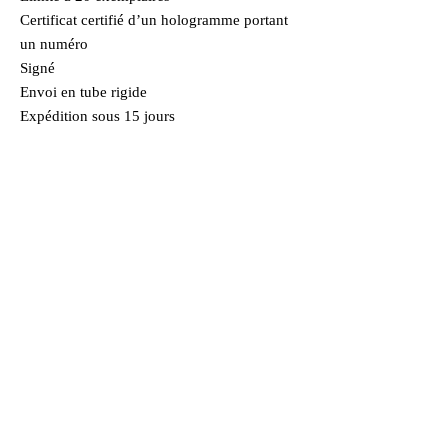
Certificat certifié d’un hologramme portant
un numéro
Signé
Envoi en tube rigide
Expédition sous 15 jours