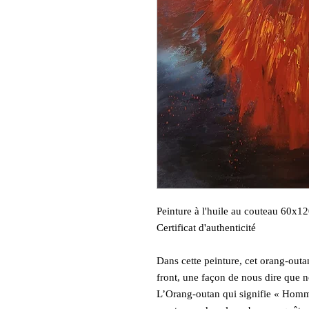
Peinture à l'huile au couteau 60x12
Certificat d'authenticité
Dans cette peinture, cet orang-outa
front, une façon de nous dire que n
L’Orang-outan qui signifie « Homme