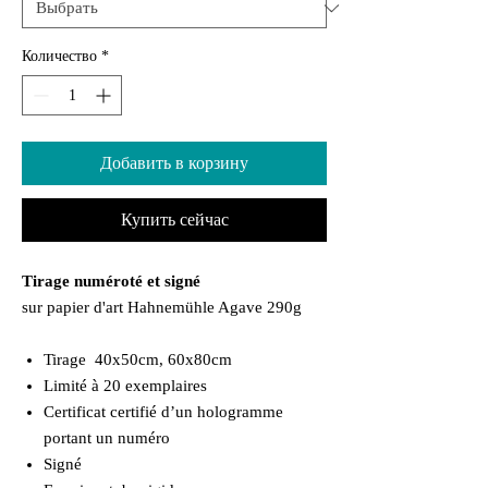
Количество
*
Добавить в корзину
Купить сейчас
Tirage numéroté et signé
sur papier d'art Hahnemühle Agave 290g
Tirage 40x50cm, 60x80cm
Limité à 20 exemplaires
Certificat certifié d’un hologramme
portant un numéro
Signé