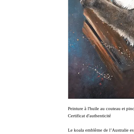
Peinture à l'huile au couteau et p
Certificat d'authenticité
Le koala emblème de l’Australie e