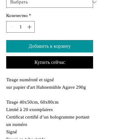
Количество
*
Добавить в корзину
Купить сейчас
Tirage numéroté et signé
sur papier d'art Hahnemühle Agave 290g
Tirage 40x50cm, 60x80cm
Limité à 20 exemplaires
Certificat certifié d’un hologramme portant
un numéro
Signé