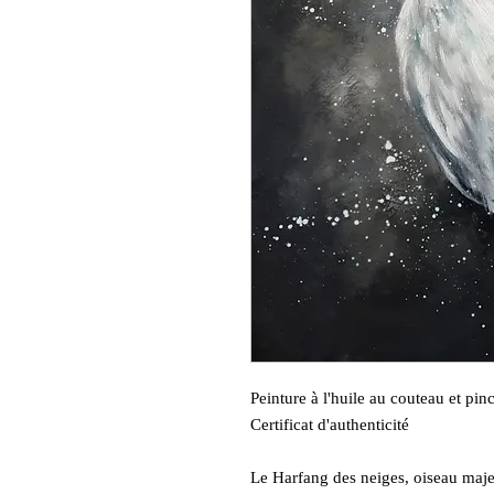
Peinture à l'huile au couteau et p
Certificat d'authenticité
Le Harfang des neiges, oiseau maj