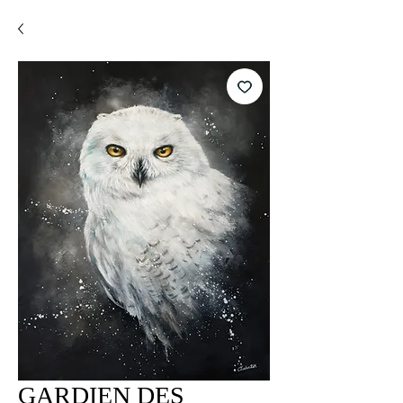
GARDIEN DES