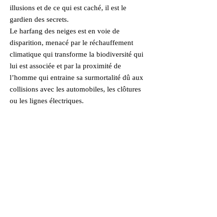
illusions et de ce qui est caché, il est le
gardien des secrets.
Le harfang des neiges est en voie de
disparition, menacé par le réchauffement
climatique qui transforme la biodiversité qui
lui est associée et par la proximité de
l’homme qui entraine sa surmortalité dû aux
collisions avec les automobiles, les clôtures
ou les lignes électriques.