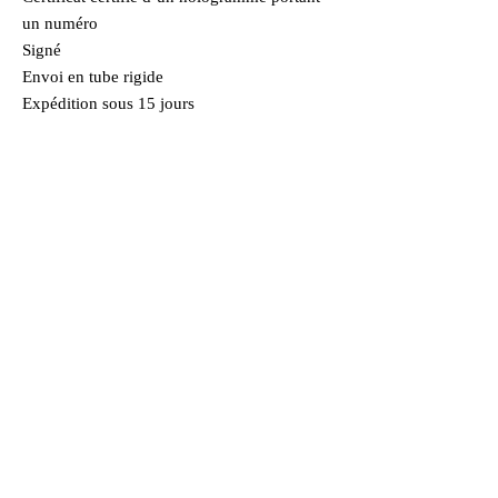
un numéro
Signé
Envoi en tube rigide
Expédition sous 15 jours