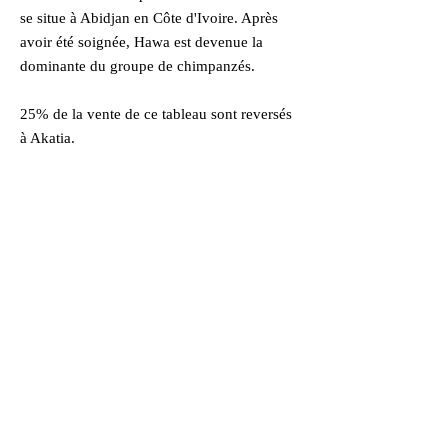
se situe à Abidjan en Côte d'Ivoire. Après
avoir été soignée, Hawa est devenue la
dominante du groupe de chimpanzés.
25% de la vente de ce tableau sont reversés
à Akatia.