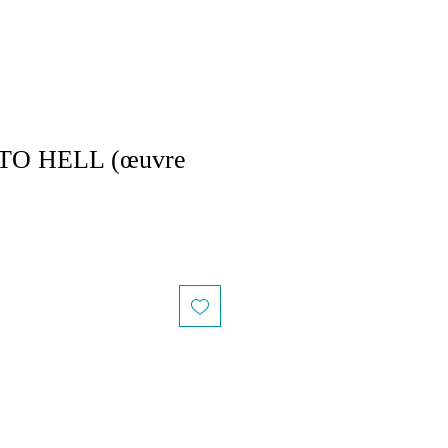
O HELL (œuvre