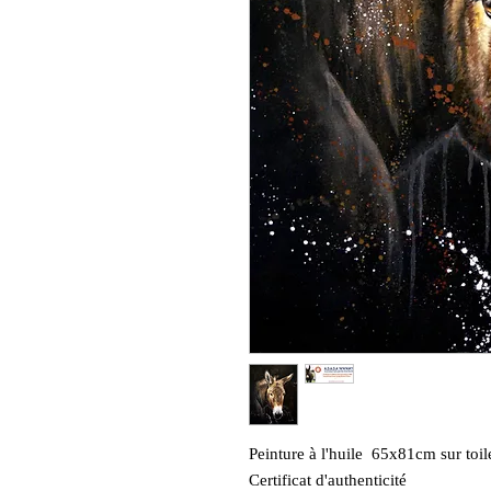
Peinture à l'huile 65x81cm sur toil
Certificat d'authenticité