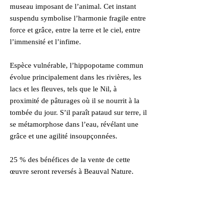
museau imposant de l’animal. Cet instant
suspendu symbolise l’harmonie fragile entre
force et grâce, entre la terre et le ciel, entre
l’immensité et l’infime.
Espèce vulnérable, l’hippopotame commun
évolue principalement dans les rivières, les
lacs et les fleuves, tels que le Nil, à
proximité de pâturages où il se nourrit à la
tombée du jour. S’il paraît pataud sur terre, il
se métamorphose dans l’eau, révélant une
grâce et une agilité insoupçonnées.
25 % des bénéfices de la vente de cette
œuvre seront reversés à Beauval Nature.