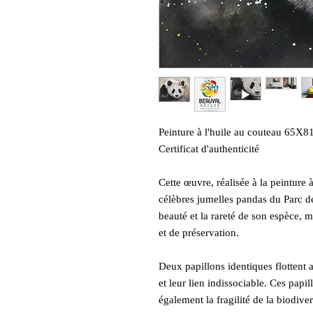
Peinture à l'huile au couteau 65X81
Certificat d'authenticité
Cette œuvre, réalisée à la peinture à
célèbres jumelles pandas du Parc d
beauté et la rareté de son espèce,
et de préservation.
Deux papillons identiques flottent 
et leur lien indissociable. Ces papi
également la fragilité de la biodiver