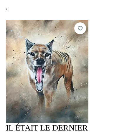
IL ÉTAIT LE DERNIER