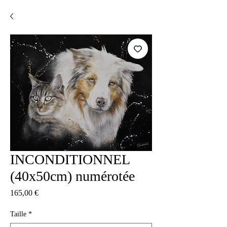
INCONDITIONNEL
(40x50cm) numérotée
Цена
165,00 €
Taille
*