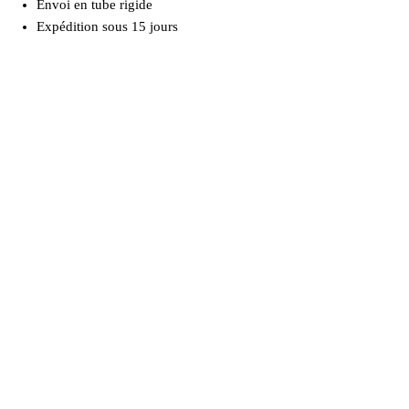
Envoi en tube rigide
Expédition sous 15 jours