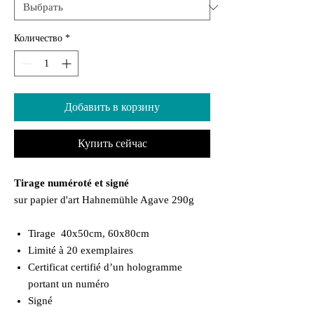
Количество
*
Добавить в корзину
Купить сейчас
Tirage numéroté et signé
sur papier d'art Hahnemühle Agave 290g
Tirage 40x50cm, 60x80cm
Limité à 20 exemplaires
Certificat certifié d’un hologramme
portant un numéro
Signé