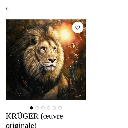
KRÜGER (œuvre
originale)