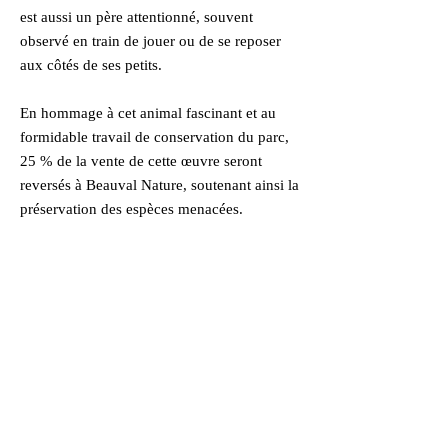
est aussi un père attentionné, souvent
observé en train de jouer ou de se reposer
aux côtés de ses petits.
En hommage à cet animal fascinant et au
formidable travail de conservation du parc,
25 % de la vente de cette œuvre seront
reversés à Beauval Nature, soutenant ainsi la
préservation des espèces menacées.