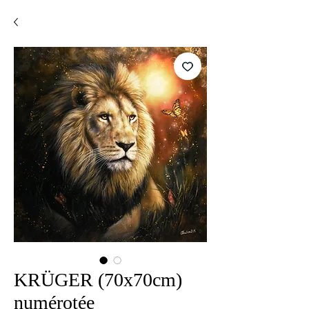
KRÜGER (70x70cm)
numérotée