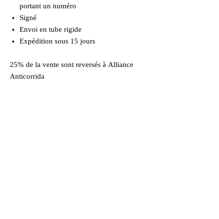
portant un numéro
Signé
Envoi en tube rigide
Expédition sous 15 jours
25% de la vente sont reversés à Alliance
Anticorrida