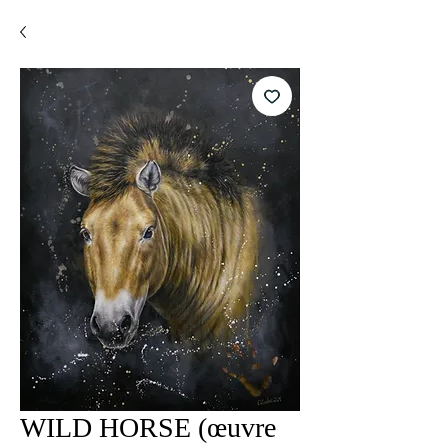
WILD HORSE (œuvre