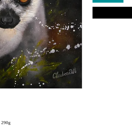
e 290g