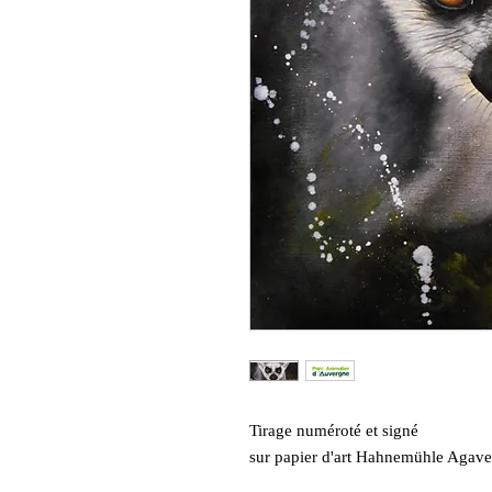
Tirage numéroté et signé
sur papier d'art Hahnemühle Agav