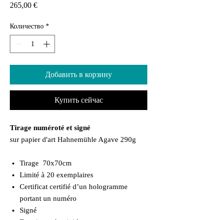
Цена
265,00 €
Количество
*
Добавить в корзину
Купить сейчас
Tirage numéroté et signé
sur papier d'art Hahnemühle Agave 290g
Tirage 70x70cm
Limité à 20 exemplaires
Certificat certifié d’un hologramme
portant un numéro
Signé