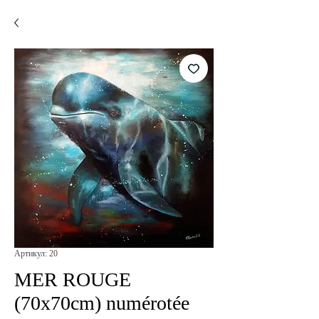
Артикул: 20
MER ROUGE
(70x70cm) numérotée