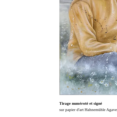
Tirage numéroté et signé
sur papier d'art Hahnemühle Agav