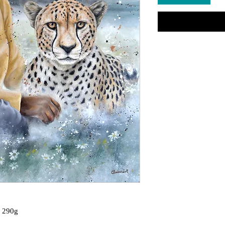
e 290g