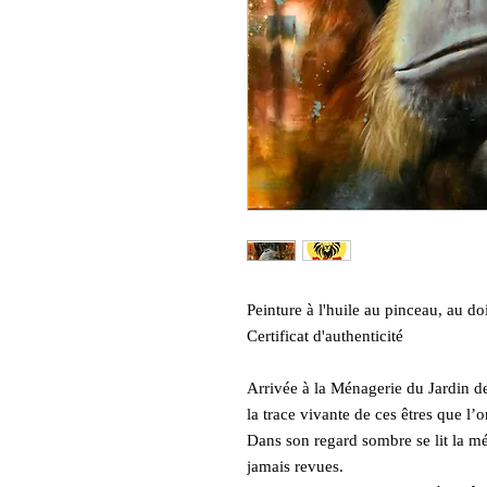
Peinture à l'huile au pinceau, au d
Certificat d'authenticité
Arrivée à la Ménagerie du Jardin de
la trace vivante de ces êtres que l’o
Dans son regard sombre se lit la mél
jamais revues.