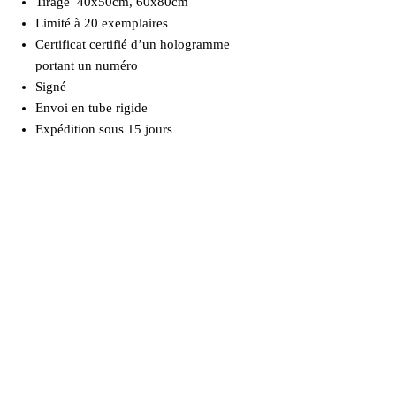
Tirage 40x50cm, 60x80cm
Limité à 20 exemplaires
Certificat certifié d’un hologramme
portant un numéro
Signé
Envoi en tube rigide
Expédition sous 15 jours