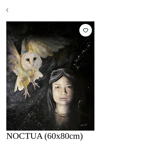
NOCTUA (60x80cm)