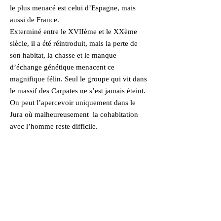
le plus menacé est celui d’Espagne, mais
aussi de France.
Exterminé entre le XVIIème et le XXème
siècle, il a été réintroduit, mais la perte de
son habitat, la chasse et le manque
d’échange génétique menacent ce
magnifique félin. Seul le groupe qui vit dans
le massif des Carpates ne s’est jamais éteint.
On peut l’apercevoir uniquement dans le
Jura où malheureusement la cohabitation
avec l’homme reste difficile.