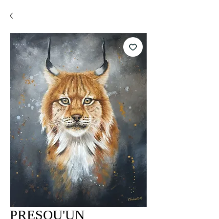
PRESQU'UN