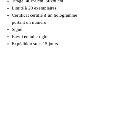
Tirage 40x50cm, 60x80cm
Limité à 20 exemplaires
Certificat certifié d’un hologramme
portant un numéro
Signé
Envoi en tube rigide
Expédition sous 15 jours