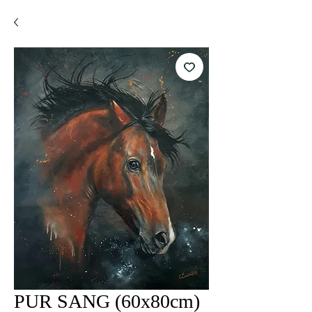
PUR SANG (60x80cm)