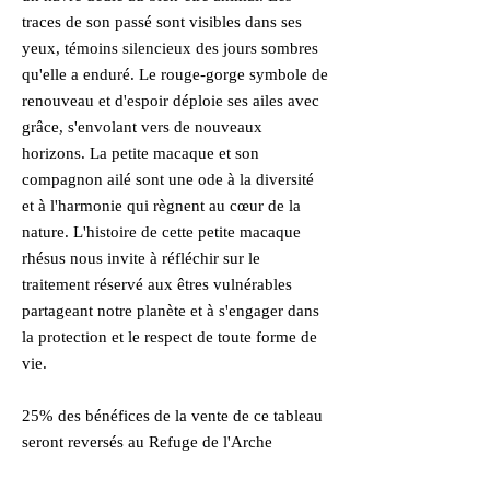
traces de son passé sont visibles dans ses
yeux, témoins silencieux des jours sombres
qu'elle a enduré. Le rouge-gorge symbole de
renouveau et d'espoir déploie ses ailes avec
grâce, s'envolant vers de nouveaux
horizons. La petite macaque et son
compagnon ailé sont une ode à la diversité
et à l'harmonie qui règnent au cœur de la
nature. L'histoire de cette petite macaque
rhésus nous invite à réfléchir sur le
traitement réservé aux êtres vulnérables
partageant notre planète et à s'engager dans
la protection et le respect de toute forme de
vie.
25% des bénéfices de la vente de ce tableau
seront reversés au Refuge de l'Arche