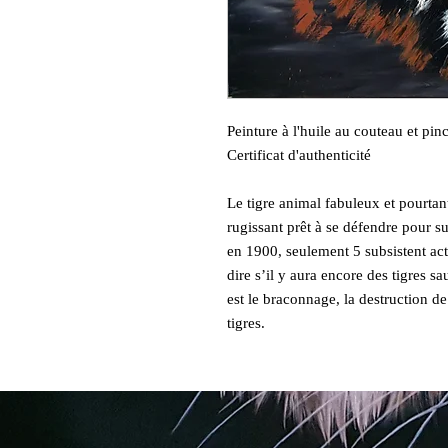
Peinture à l'huile au couteau et p
Certificat d'authenticité
Le tigre animal fabuleux et pourtan
rugissant prêt à se défendre pour su
en 1900, seulement 5 subsistent ac
dire s’il y aura encore des tigres 
est le braconnage, la destruction de
tigres.