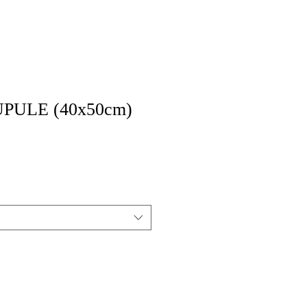
PULE (40x50cm)