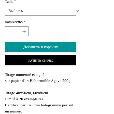
Taille
*
Количество
*
Добавить в корзину
Купить сейчас
Tirage numéroté et signé
sur papier d'art Hahnemühle Agave 290g
Tirage 40x50cm, 60x80cm
Limité à 20 exemplaires
Certificat certifié d’un hologramme portant
un numéro