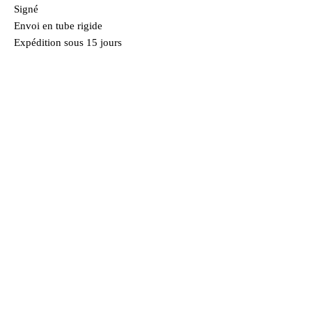
Signé
Envoi en tube rigide
Expédition sous 15 jours