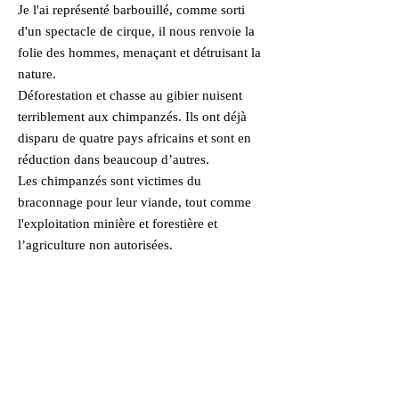
Je l'ai représenté barbouillé, comme sorti
d'un spectacle de cirque, il nous renvoie la
folie des hommes, menaçant et détruisant la
nature.
Déforestation et chasse au gibier nuisent
terriblement aux chimpanzés. Ils ont déjà
disparu de quatre pays africains et sont en
réduction dans beaucoup d’autres.
Les chimpanzés sont victimes du
braconnage pour leur viande, tout comme
l'exploitation minière et forestière et
l’agriculture non autorisées.