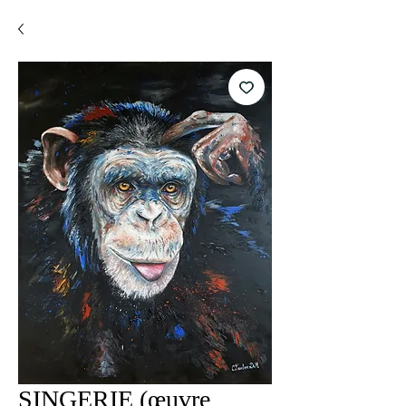
SINGERIE (œuvre