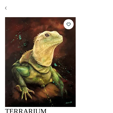
TERRARIUM