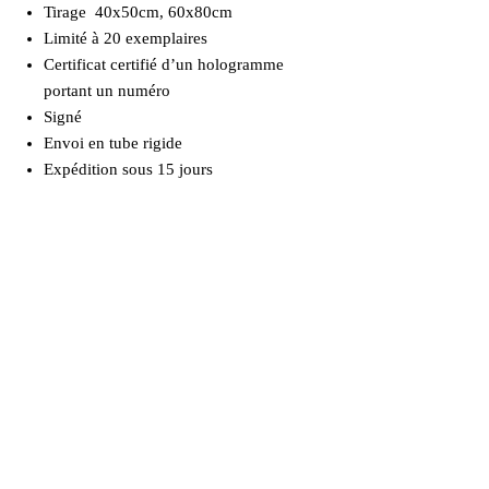
Tirage 40x50cm, 60x80cm
Limité à 20 exemplaires
Certificat certifié d’un hologramme
portant un numéro
Signé
Envoi en tube rigide
Expédition sous 15 jours