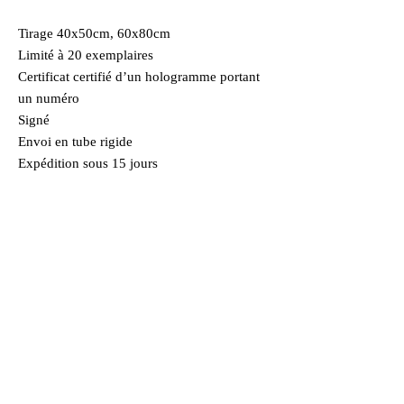
Tirage 40x50cm, 60x80cm
Limité à 20 exemplaires
Certificat certifié d’un hologramme portant
un numéro
Signé
Envoi en tube rigide
Expédition sous 15 jours