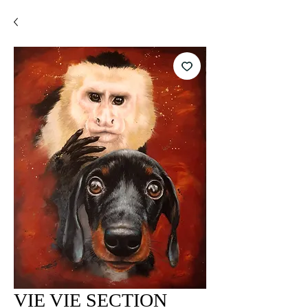
VIE VIE SECTION