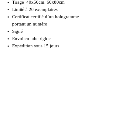
Tirage 40x50cm, 60x80cm
Limité à 20 exemplaires
Certificat certifié d’un hologramme
portant un numéro
Signé
Envoi en tube rigide
Expédition sous 15 jours