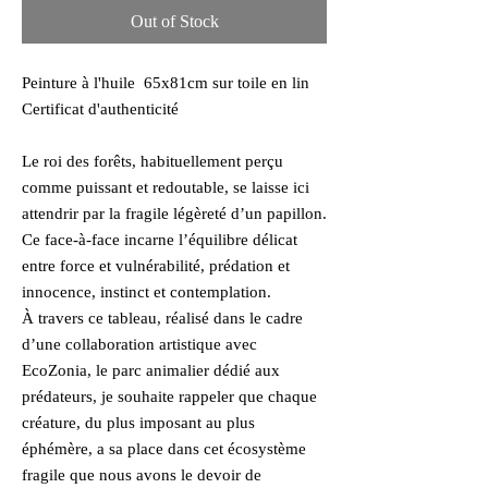
Out of Stock
Peinture à l'huile 65x81cm sur toile en lin
Certificat d'authenticité
Le roi des forêts, habituellement perçu
comme puissant et redoutable, se laisse ici
attendrir par la fragile légèreté d’un papillon.
Ce face-à-face incarne l’équilibre délicat
entre force et vulnérabilité, prédation et
innocence, instinct et contemplation.
À travers ce tableau, réalisé dans le cadre
d’une collaboration artistique avec
EcoZonia, le parc animalier dédié aux
prédateurs, je souhaite rappeler que chaque
créature, du plus imposant au plus
éphémère, a sa place dans cet écosystème
fragile que nous avons le devoir de