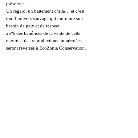
préserver.
Un regard, un battement d’aile… et c’est
tout l’univers sauvage qui murmure son
besoin de paix et de respect.
25% des bénéfices de la vente de cette
œuvre et des reproductions numérotées
seront reversés à EcoZonia Conservation.