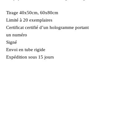
Tirage 40x50cm, 60x80cm
Limité à 20 exemplaires
Certificat certifié d’un hologramme portant
un numéro
Signé
Envoi en tube rigide
Expédition sous 15 jours