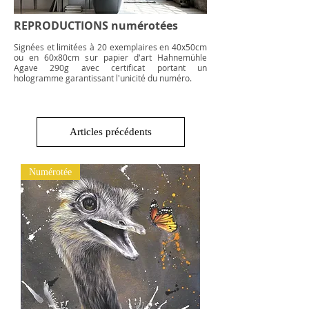
REPRODUCTIONS numérotées
Signées et limitées à 20 exemplaires en 40x50cm
ou en 60x80cm sur papier d'art Hahnemühle
Agave 290g avec certificat portant un
hologramme garantissant l'unicité du numéro.
Articles précédents
Numérotée