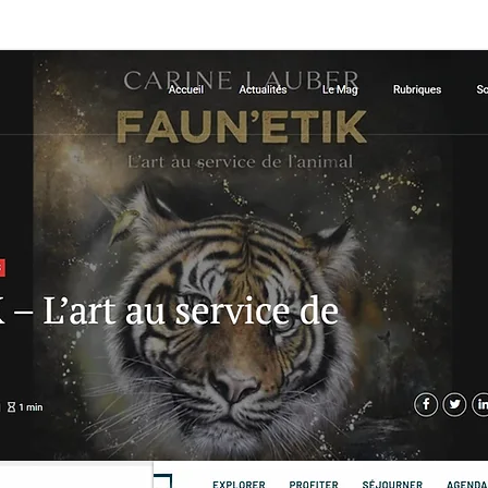
GALERIE
REPRODUCTIONS/ ART PRI