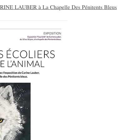
NE LAUBER à La Chapelle Des Pénitents Bleus