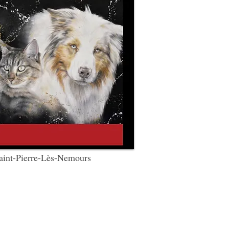
t-Pierre-Lès-Nemours