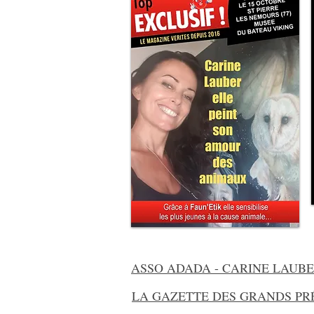
ASSO ADADA - CARINE LAUB
LA GAZETTE DES GRANDS PRÉD