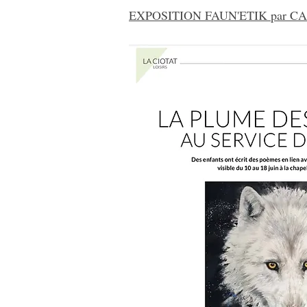
EXPOSITION FAUN'ETIK par CARI