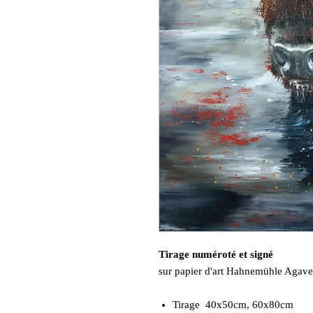
Tirage numéroté et signé
sur papier d'art Hahnemühle Agav
Tirage 40x50cm, 60x80cm