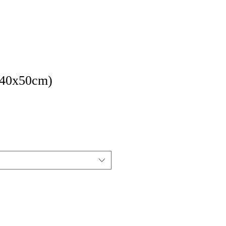
40x50cm)