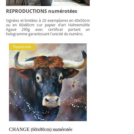
REPRODUCTIONS numérotées
Signées et limitées à 20 exemplaires en 40x50cm
ou en 60x80cm sur papier d'art Hahnemühle
Agave 290g avec certificat portant un
hologramme garantissant l'unicité du numéro.
Numérotée
CHANGE (60x80cm) numérotée