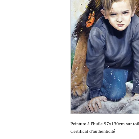
Peinture à l'huile 97x130cm sur toi
Certificat d'authenticité