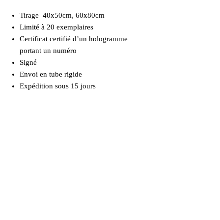
Tirage 40x50cm, 60x80cm
Limité à 20 exemplaires
Certificat certifié d’un hologramme
portant un numéro
Signé
Envoi en tube rigide
Expédition sous 15 jours